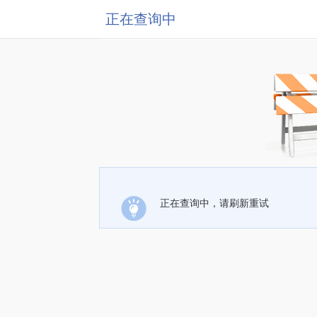
正在查询中
正在查询中，请刷新重试