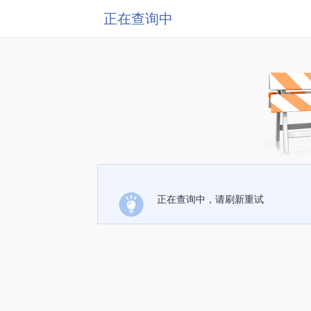
正在查询中
正在查询中，请刷新重试