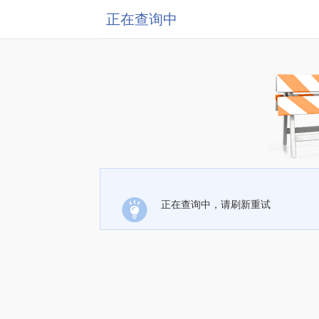
正在查询中
正在查询中，请刷新重试