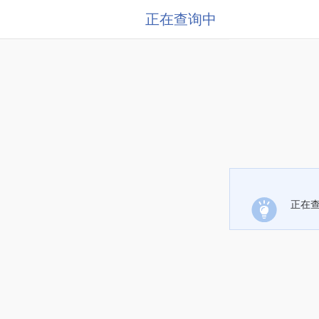
正在查询中
正在