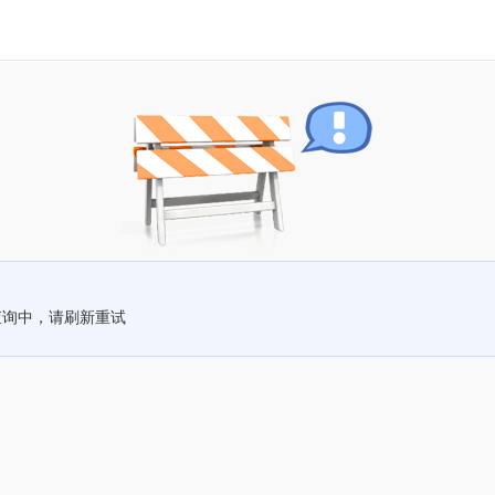
查询中，请刷新重试