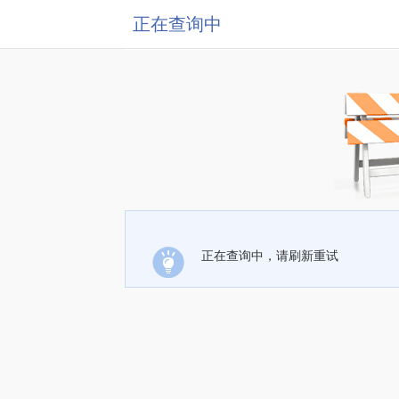
正在查询中
正在查询中，请刷新重试