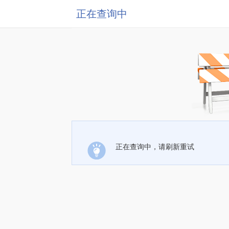
正在查询中
正在查询中，请刷新重试