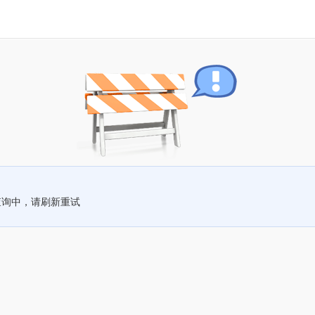
查询中，请刷新重试