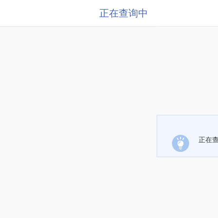
正在查询中
正在