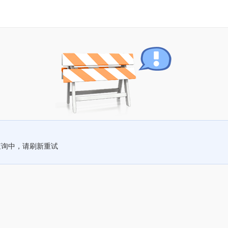
查询中，请刷新重试