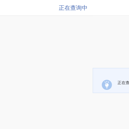
正在查询中
正在