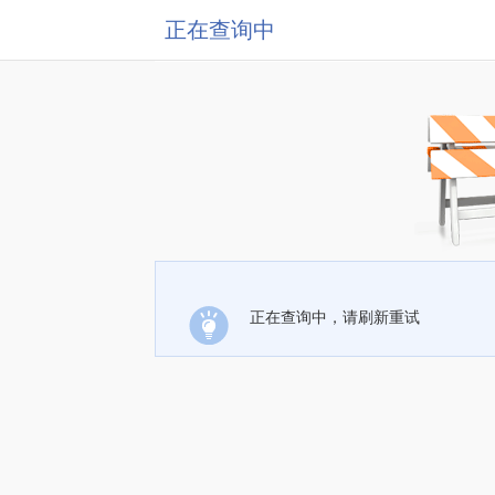
正在查询中
正在查询中，请刷新重试