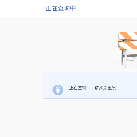
正在查询中
正在查询中，请刷新重试