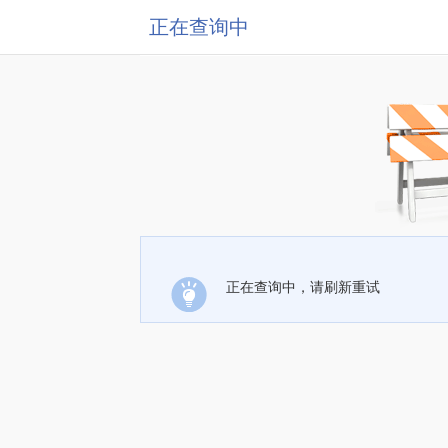
正在查询中
正在查询中，请刷新重试