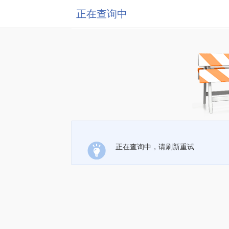
正在查询中
正在查询中，请刷新重试