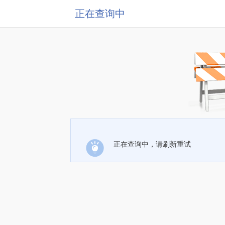
正在查询中
正在查询中，请刷新重试