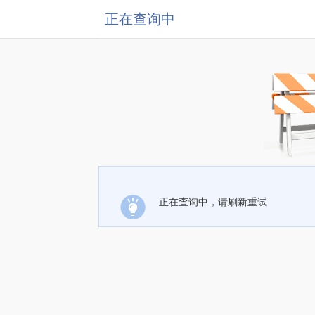
正在查询中
正在查询中，请刷新重试