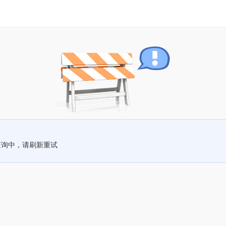
查询中，请刷新重试