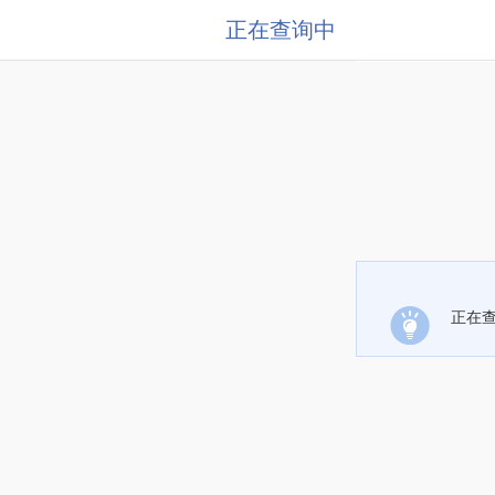
正在查询中
正在