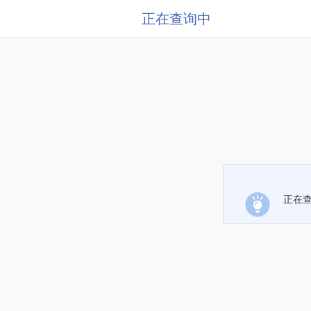
正在查询中
正在