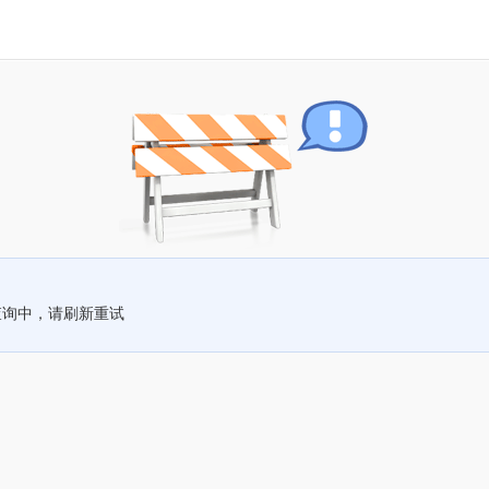
查询中，请刷新重试