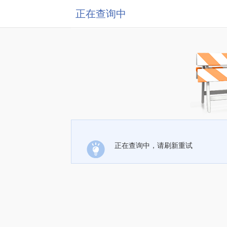
正在查询中
正在查询中，请刷新重试