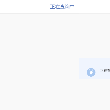
正在查询中
正在