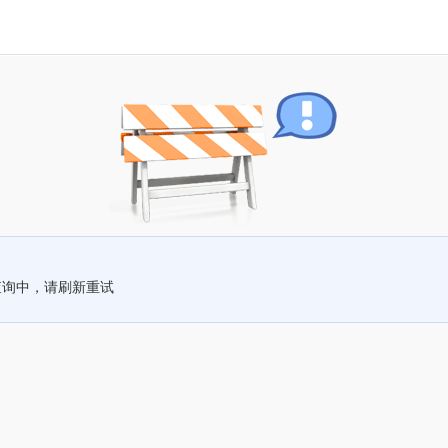
查询中，请刷新重试