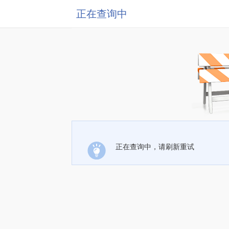
正在查询中
正在查询中，请刷新重试