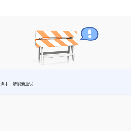
查询中，请刷新重试