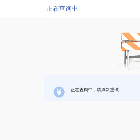
正在查询中
正在查询中，请刷新重试