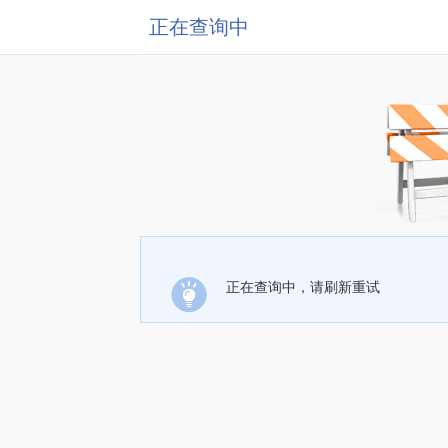
正在查询中
正在查询中，请刷新重试