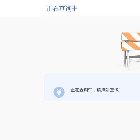
正在查询中
正在查询中，请刷新重试