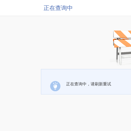
正在查询中
正在查询中，请刷新重试