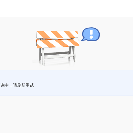
查询中，请刷新重试