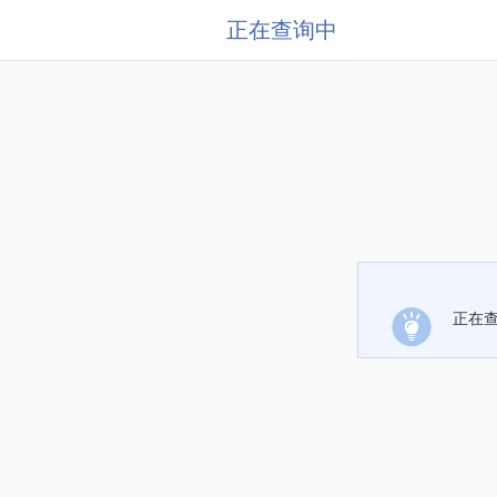
正在查询中
正在