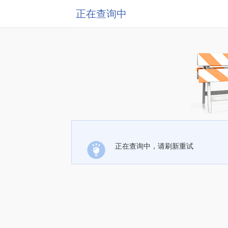
正在查询中
正在查询中，请刷新重试